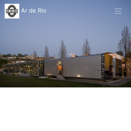
Ar de Rio