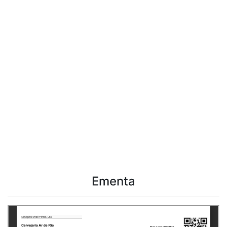
Ementa